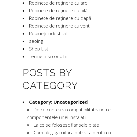
Robinete de reținere cu arc
Robinete de reținere cu bilă
Robinete de reținere cu clapă
Robinete de reținere cu ventil
Robineți industriali
seoing
Shop List
Termeni si conditii
POSTS BY
CATEGORY
Category:
Uncategorized
De ce conteaza compatibilitatea intre
componentele unei instalatii
La ce se folosesc flansele plate
Cum alegi garnitura potrivita pentru o