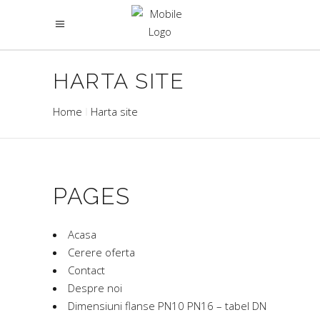
HARTA SITE
Home
Harta site
PAGES
Acasa
Cerere oferta
Contact
Despre noi
Dimensiuni flanse PN10 PN16 – tabel DN