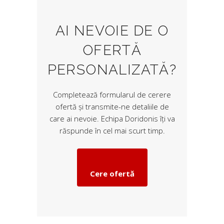
AI NEVOIE DE O
OFERTĂ
PERSONALIZATĂ?
Completează formularul de cerere
ofertă și transmite-ne detaliile de
care ai nevoie. Echipa Doridonis îți va
răspunde în cel mai scurt timp.
Cere ofertă