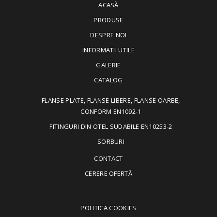
ACASĂ
PRODUSE
DESPRE NOI
INFORMATII UTILE
GALERIE
CATALOG
FLANSE PLATE, FLANSE LIBERE, FLANSE OARBE,
CONFORM EN1092-1
FITINGURI DIN OTEL SUDABILE EN10253-2
SORBURI
CONTACT
CERERE OFERTĂ
POLITICA COOKIES