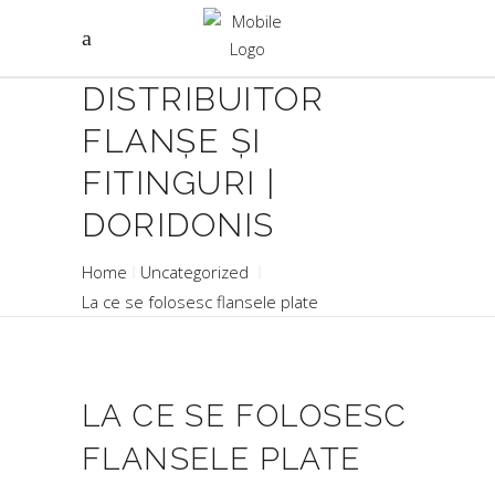
DISTRIBUITOR
FLANȘE ȘI
FITINGURI |
DORIDONIS
Home
Uncategorized
La ce se folosesc flansele plate
LA CE SE FOLOSESC
FLANSELE PLATE