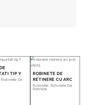
 DE
ATI TIP Y
ROBINETE DE
RETINERE CU ARC
,
Robinete De
Robinete
,
Robinete De
Retinere