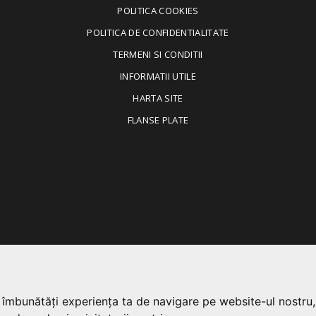
POLITICA COOKIES
POLITICA DE CONFIDENTIALITATE
TERMENI SI CONDITII
INFORMATII UTILE
HARTA SITE
FLANSE PLATE
a îmbunătăți experiența ta de navigare pe website-ul nostru,