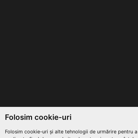
Folosim cookie-uri
Folosim cookie-uri și alte tehnologii de urmărire pentru 