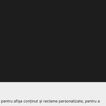
 pentru afișa conținut și reclame personalizate, pentru a