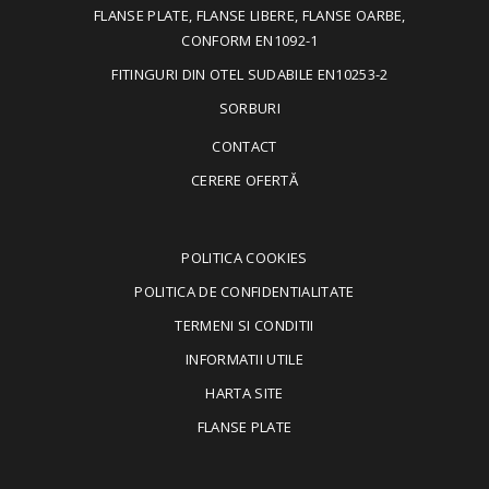
FLANSE PLATE, FLANSE LIBERE, FLANSE OARBE,
CONFORM EN1092-1
FITINGURI DIN OTEL SUDABILE EN10253-2
SORBURI
CONTACT
CERERE OFERTĂ
POLITICA COOKIES
POLITICA DE CONFIDENTIALITATE
TERMENI SI CONDITII
INFORMATII UTILE
HARTA SITE
FLANSE PLATE