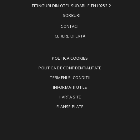
FITINGURI DIN OTEL SUDABILE EN10253-2
SORBURI
CONTACT
CERERE OFERTĂ
POLITICA COOKIES
POLITICA DE CONFIDENTIALITATE
TERMENI SI CONDITII
INFORMATII UTILE
HARTA SITE
FLANSE PLATE