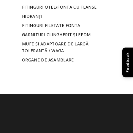
FITINGURI OTEL/FONTA CU FLANSE
HIDRANȚI
FITINGURI FILETATE FONTA
GARNITURI CLINGHERIT ȘI EPDM
MUFE ȘI ADAPTOARE DE LARGĂ
TOLERANȚĂ / WAGA
Feedback
ORGANE DE ASAMBLARE