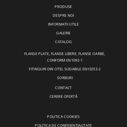
PRODUSE
DESPRE NOI
INFORMATII UTILE
GALERIE
CATALOG
FLANSE PLATE, FLANSE LIBERE, FLANSE OARBE,
CONFORM EN1092-1
FITINGURI DIN OTEL SUDABILE EN10253-2
SORBURI
CONTACT
CERERE OFERTĂ
POLITICA COOKIES
POLITICA DE CONFIDENTIALITATE