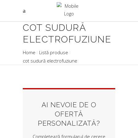
COT SUDURĂ
ELECTROFUZIUNE
Home
Listă produse
cot sudură electrofuziune
AI NEVOIE DE O
OFERTĂ
PERSONALIZATĂ?
Completează formularul de cerere