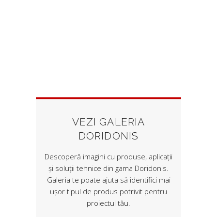
VEZI GALERIA
DORIDONIS
Descoperă imagini cu produse, aplicații
și soluții tehnice din gama Doridonis.
Galeria te poate ajuta să identifici mai
ușor tipul de produs potrivit pentru
proiectul tău.