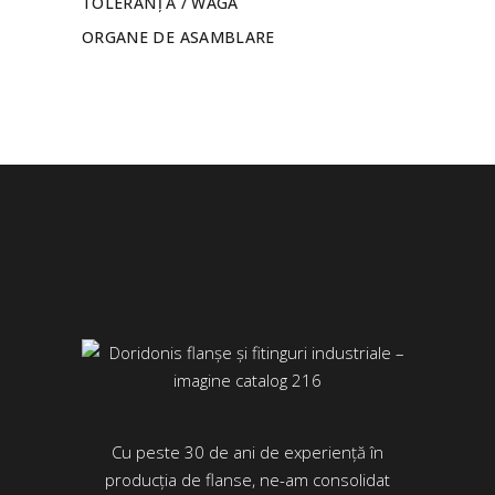
TOLERANȚĂ / WAGA
ORGANE DE ASAMBLARE
Cu peste 30 de ani de experiență în
producția de flanse, ne-am consolidat