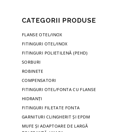
CATEGORII PRODUSE
FLANSE OTEL/INOX
FITINGURI OTEL/INOX
FITINGURI POLIETILENĂ (PEHD)
SORBURI
ROBINETE
COMPENSATORI
FITINGURI OTEL/FONTA CU FLANSE
HIDRANȚI
FITINGURI FILETATE FONTA
GARNITURI CLINGHERIT ȘI EPDM
MUFE ȘI ADAPTOARE DE LARGĂ