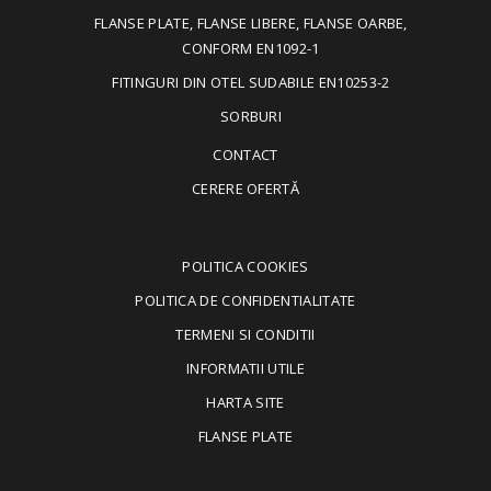
FLANSE PLATE, FLANSE LIBERE, FLANSE OARBE,
CONFORM EN1092-1
FITINGURI DIN OTEL SUDABILE EN10253-2
SORBURI
CONTACT
CERERE OFERTĂ
POLITICA COOKIES
POLITICA DE CONFIDENTIALITATE
TERMENI SI CONDITII
INFORMATII UTILE
HARTA SITE
FLANSE PLATE