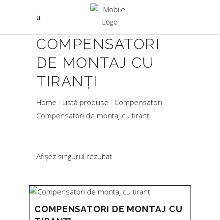
COMPENSATORI
DE MONTAJ CU
TIRANȚI
Home
Listă produse
Compensatori
Compensatori de montaj cu tiranți
Afișez singurul rezultat
COMPENSATORI DE MONTAJ CU