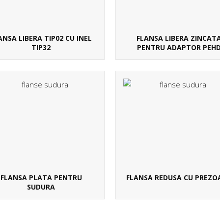
ANSA LIBERA TIP02 CU INEL
FLANSA LIBERA ZINCAT
TIP32
PENTRU ADAPTOR PEH
FLANSA PLATA PENTRU
FLANSA REDUSA CU PREZO
SUDURA