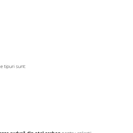
e tipuri sunt: