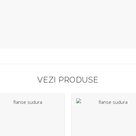
VEZI PRODUSE