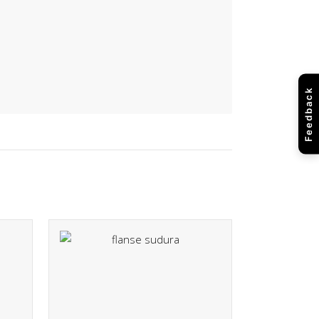
Feedback