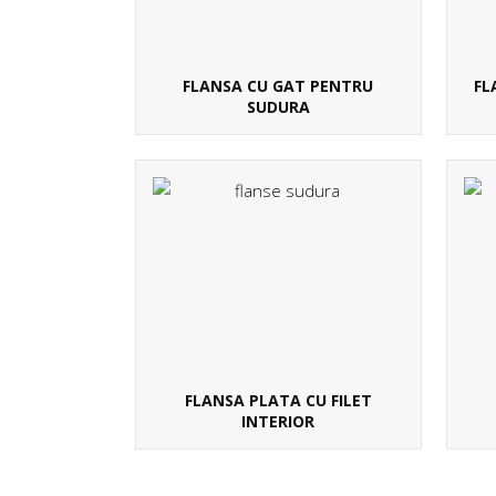
FLANSA CU GAT PENTRU
FL
SUDURA
FLANSA PLATA CU FILET
INTERIOR