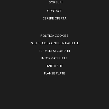
SORBURI
CONTACT
CERERE OFERTĂ
POLITICA COOKIES
POLITICA DE CONFIDENTIALITATE
TERMENI SI CONDITII
INFORMATII UTILE
HARTA SITE
FLANSE PLATE