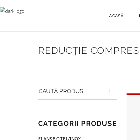
ACASĂ
REDUCȚIE COMPRES
Search
for:
CATEGORII PRODUSE
FLANSE OTEL/INOX