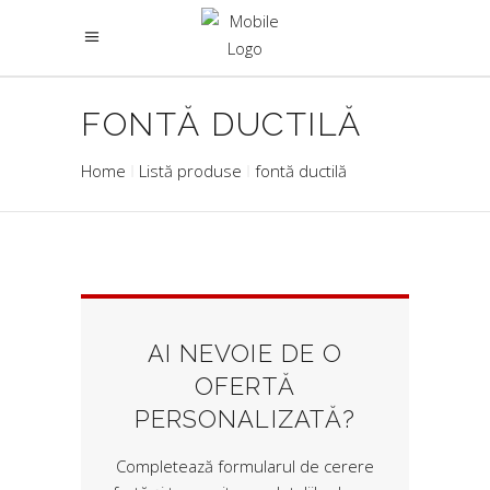
FONTĂ DUCTILĂ
Home
Listă produse
fontă ductilă
AI NEVOIE DE O
OFERTĂ
PERSONALIZATĂ?
Completează formularul de cerere