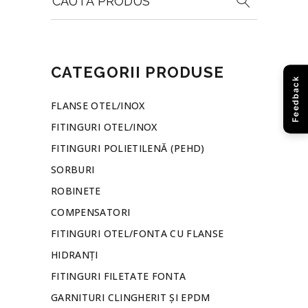
for:
CATEGORII PRODUSE
Feedback
FLANSE OTEL/INOX
FITINGURI OTEL/INOX
FITINGURI POLIETILENĂ (PEHD)
SORBURI
ROBINETE
COMPENSATORI
FITINGURI OTEL/FONTA CU FLANSE
HIDRANȚI
FITINGURI FILETATE FONTA
GARNITURI CLINGHERIT ȘI EPDM