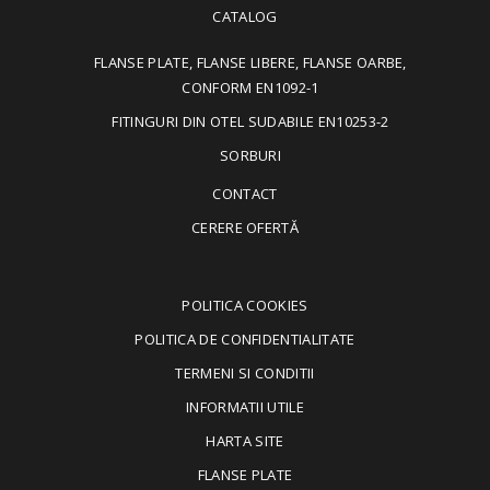
CATALOG
FLANSE PLATE, FLANSE LIBERE, FLANSE OARBE,
CONFORM EN1092-1
FITINGURI DIN OTEL SUDABILE EN10253-2
SORBURI
CONTACT
CERERE OFERTĂ
POLITICA COOKIES
POLITICA DE CONFIDENTIALITATE
TERMENI SI CONDITII
INFORMATII UTILE
HARTA SITE
FLANSE PLATE