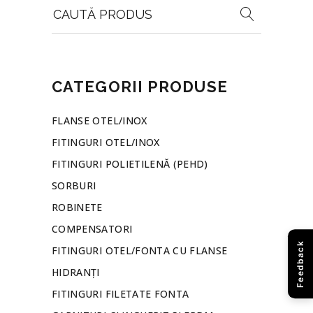
Search
for:
CATEGORII PRODUSE
FLANSE OTEL/INOX
FITINGURI OTEL/INOX
FITINGURI POLIETILENĂ (PEHD)
SORBURI
ROBINETE
COMPENSATORI
Feedback
FITINGURI OTEL/FONTA CU FLANSE
HIDRANȚI
FITINGURI FILETATE FONTA