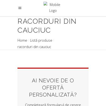
RACORDURI DIN
CAUCIUC
Home
Listă produse
racorduri din cauciuc
AI NEVOIE DE O
OFERTĂ
PERSONALIZATĂ?
Completează formularul de cerere