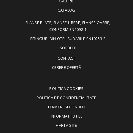
GALERIE
CATALOG
FLANSE PLATE, FLANSE LIBERE, FLANSE OARBE,
CONFORM EN1092-1
FITINGURI DIN OTEL SUDABILE EN10253-2
SORBURI
CONTACT
CERERE OFERTĂ
POLITICA COOKIES
POLITICA DE CONFIDENTIALITATE
TERMENI SI CONDITII
INFORMATII UTILE
HARTA SITE