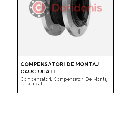
COMPENSATORI DE MONTAJ
CAUCIUCATI
Compensatori
,
Compensatori De Montaj
Cauciucati