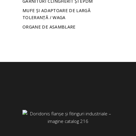
GARNITURI CLINGHERIT ȘI EPDM
MUFE ȘI ADAPTOARE DE LARGĂ
TOLERANȚĂ / WAGA
ORGANE DE ASAMBLARE