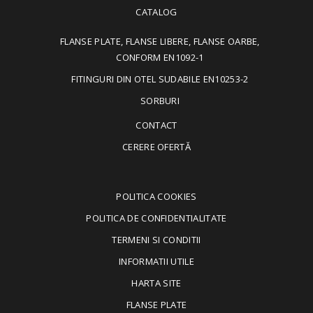
CATALOG
FLANSE PLATE, FLANSE LIBERE, FLANSE OARBE,
CONFORM EN1092-1
FITINGURI DIN OTEL SUDABILE EN10253-2
SORBURI
CONTACT
CERERE OFERTĂ
POLITICA COOKIES
POLITICA DE CONFIDENTIALITATE
TERMENI SI CONDITII
INFORMATII UTILE
HARTA SITE
FLANSE PLATE