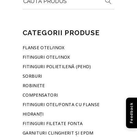
for:
CATEGORII PRODUSE
FLANSE OTEL/INOX
FITINGURI OTEL/INOX
FITINGURI POLIETILENĂ (PEHD)
SORBURI
ROBINETE
COMPENSATORI
FITINGURI OTEL/FONTA CU FLANSE
Feedback
HIDRANȚI
FITINGURI FILETATE FONTA
GARNITURI CLINGHERIT ȘI EPDM