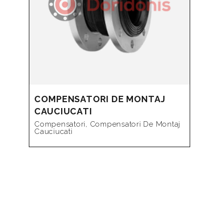
COMPENSATORI DE MONTAJ
CAUCIUCATI
Compensatori
,
Compensatori De Montaj
Cauciucati