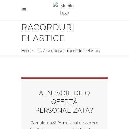
RACORDURI
ELASTICE
Home
Listă produse
racorduri elastice
AI NEVOIE DE O
OFERTĂ
PERSONALIZATĂ?
Completează formularul de cerere