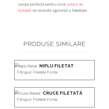
soluția perfectă pentru orice
sistem de
instalații
ce necesită siguranță și fiabilitate.
PRODUSE SIMILARE
NIPLU FILETAT
Fitinguri Filetate Fonta
CRUCE FILETATĂ
Fitinguri Filetate Fonta