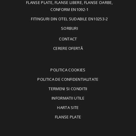
FLANSE PLATE, FLANSE LIBERE, FLANSE OARBE,
CONFORM EN1092-1
FITINGURI DIN OTEL SUDABILE EN10253-2
SORBURI
CONTACT
CERERE OFERTĂ
POLITICA COOKIES
POLITICA DE CONFIDENTIALITATE
TERMENI SI CONDITII
INFORMATII UTILE
HARTA SITE
FLANSE PLATE