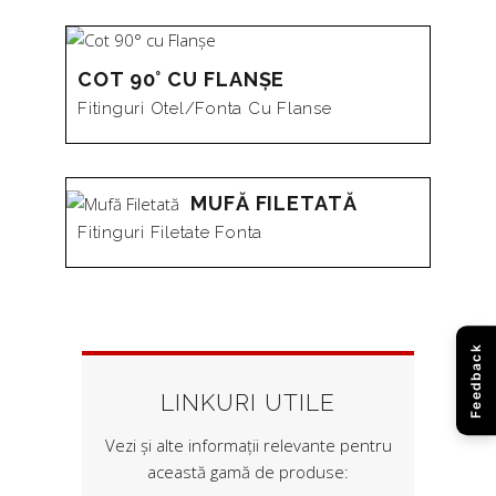
COT 90° CU FLANȘE
Fitinguri Otel/fonta Cu Flanse
MUFĂ FILETATĂ
Fitinguri Filetate Fonta
Feedback
LINKURI UTILE
Vezi și alte informații relevante pentru
această gamă de produse: