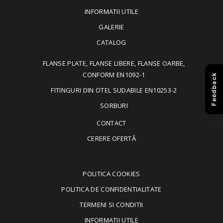
INFORMATII UTILE
GALERIE
CATALOG
FLANSE PLATE, FLANSE LIBERE, FLANSE OARBE,
CONFORM EN1092-1
Feedback
FITINGURI DIN OTEL SUDABILE EN10253-2
SORBURI
CONTACT
CERERE OFERTĂ
POLITICA COOKIES
POLITICA DE CONFIDENTIALITATE
TERMENI SI CONDITII
INFORMATII UTILE