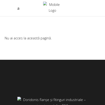
Nu ai acces la această pagină.