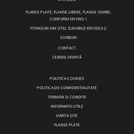
FLANSE PLATE, FLANSE LIBERE, FLANSE OARBE,
CONFORM EN1092-1
FITINGURI DIN OTEL SUDABILE EN10253-2
SORBURI
CONTACT
CERERE OFERTĂ
POLITICA COOKIES
POLITICA DE CONFIDENTIALITATE
TERMENI SI CONDITII
INFORMATII UTILE
HARTA SITE
FLANSE PLATE