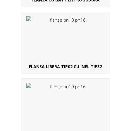
FLANSA LIBERA TIP02 CU INEL TIP32