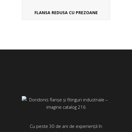
FLANSA REDUSA CU PREZOANE
Cu peste 30 de ani de experiență în