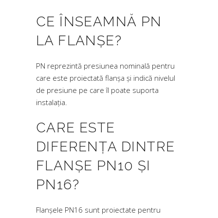
CE ÎNSEAMNĂ PN
LA FLANȘE?
PN reprezintă presiunea nominală pentru
care este proiectată flanșa și indică nivelul
de presiune pe care îl poate suporta
instalația.
CARE ESTE
DIFERENȚA DINTRE
FLANȘE PN10 ȘI
PN16?
Flanșele PN16 sunt proiectate pentru