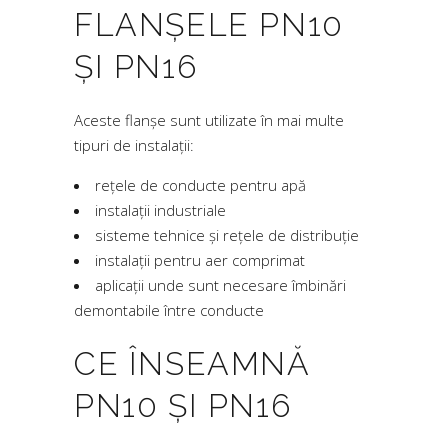
FLANȘELE PN10
ȘI PN16
Aceste flanșe sunt utilizate în mai multe
tipuri de instalații:
rețele de conducte pentru apă
instalații industriale
sisteme tehnice și rețele de distribuție
instalații pentru aer comprimat
aplicații unde sunt necesare îmbinări
demontabile între conducte
CE ÎNSEAMNĂ
PN10 ȘI PN16