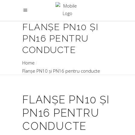
FLANȘE PN10 ȘI
PN16 PENTRU
CONDUCTE
Home
Flanșe PN10 și PN16 pentru conducte
FLANȘE PN10 ȘI
PN16 PENTRU
CONDUCTE