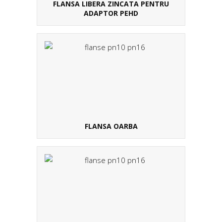
FLANSA LIBERA ZINCATA PENTRU
ADAPTOR PEHD
FLANSA OARBA