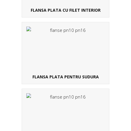
FLANSA PLATA CU FILET INTERIOR
FLANSA PLATA PENTRU SUDURA