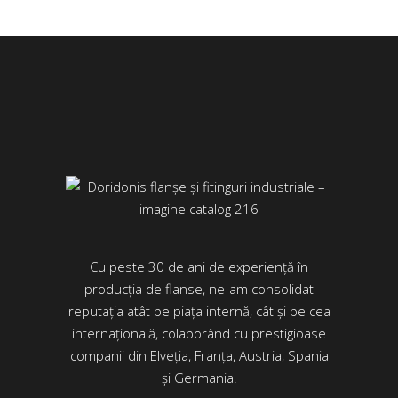
Cu peste 30 de ani de experiență în
producția de flanse, ne-am consolidat
reputația atât pe piața internă, cât și pe cea
internațională, colaborând cu prestigioase
companii din Elveția, Franța, Austria, Spania
și Germania.