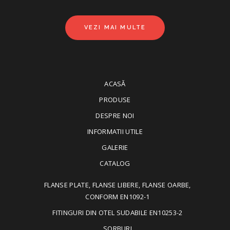
VEZI MAI MULTE
ACASĂ
PRODUSE
DESPRE NOI
INFORMATII UTILE
GALERIE
CATALOG
FLANSE PLATE, FLANSE LIBERE, FLANSE OARBE,
CONFORM EN1092-1
FITINGURI DIN OTEL SUDABILE EN10253-2
SORBURI