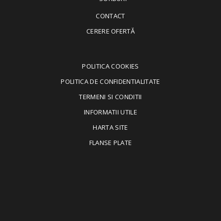
CONTACT
CERERE OFERTĂ
POLITICA COOKIES
POLITICA DE CONFIDENTIALITATE
TERMENI SI CONDITII
INFORMATII UTILE
HARTA SITE
FLANSE PLATE