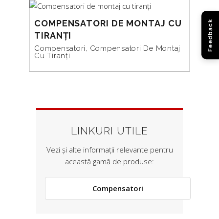
COMPENSATORI DE MONTAJ CU
Feedback
TIRANȚI
Compensatori
,
Compensatori De Montaj
Cu Tiranți
LINKURI UTILE
Vezi și alte informații relevante pentru
această gamă de produse:
Compensatori