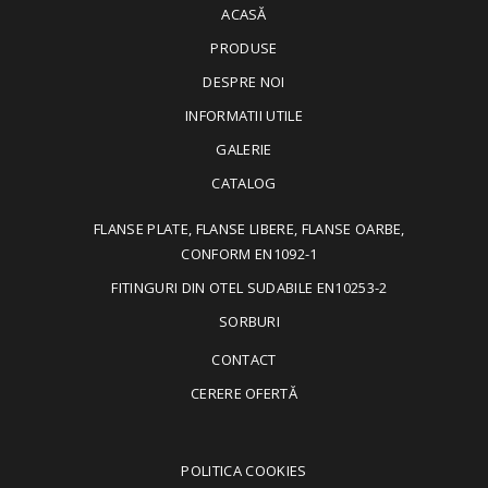
ACASĂ
PRODUSE
DESPRE NOI
INFORMATII UTILE
GALERIE
CATALOG
FLANSE PLATE, FLANSE LIBERE, FLANSE OARBE,
CONFORM EN1092-1
FITINGURI DIN OTEL SUDABILE EN10253-2
SORBURI
CONTACT
CERERE OFERTĂ
POLITICA COOKIES