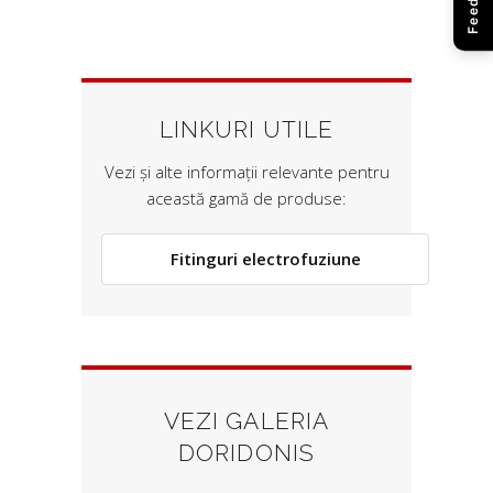
LINKURI UTILE
Vezi și alte informații relevante pentru
această gamă de produse:
Fitinguri electrofuziune
VEZI GALERIA
DORIDONIS