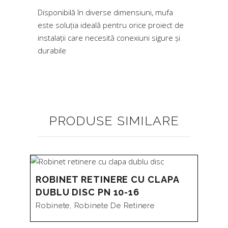
Disponibilă în diverse dimensiuni, mufa
este soluția ideală pentru orice proiect de
instalații care necesită conexiuni sigure și
durabile
PRODUSE SIMILARE
ROBINET RETINERE CU CLAPA
DUBLU DISC PN 10-16
Robinete
,
Robinete De Retinere