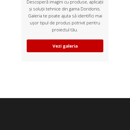
Descoperă imagini cu produse, aplicații
și soluții tehnice din gama Doridonis.
Galeria te poate ajuta să identifici mai
ușor tipul de produs potrivit pentru
proiectul tău.
Vezi galeria