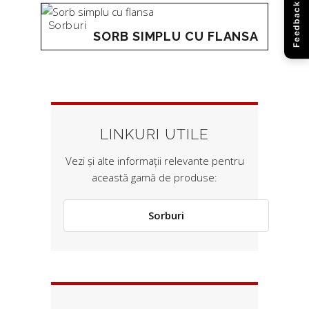
Feedback
Sorburi
SORB SIMPLU CU FLANSA
LINKURI UTILE
Vezi și alte informații relevante pentru
această gamă de produse:
Sorburi