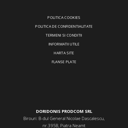
POLITICA COOKIES
POLITICA DE CONFIDENTIALITATE
TERMENI SI CONDITII
INFORMATII UTILE
HARTA SITE
FLANSE PLATE
DORIDONIS PRODCOM SRL
Birouri: B-dul General Nicolae Dascalescu,
nr.395B, Piatra Neamt