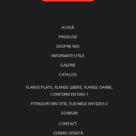
ACASĂ
PRODUSE
DESPRE NOI
INFORMATII UTILE
GALERIE
CATALOG
FLANSE PLATE, FLANSE LIBERE, FLANSE OARBE,
CONFORM EN1092-1
FITINGURI DIN OTEL SUDABILE EN10253-2
SORBURI
CONTACT
CERERE OFERTĂ