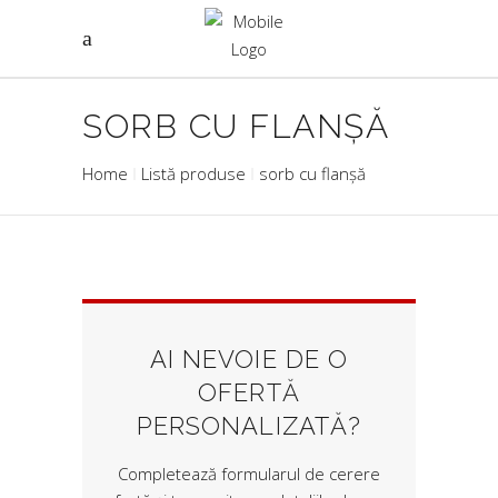
SORB CU FLANȘĂ
Home
Listă produse
sorb cu flanșă
AI NEVOIE DE O
OFERTĂ
PERSONALIZATĂ?
Completează formularul de cerere