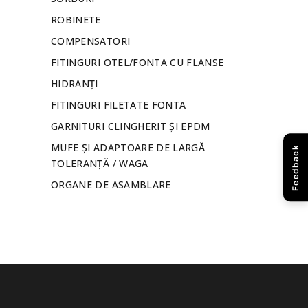
ROBINETE
COMPENSATORI
FITINGURI OTEL/FONTA CU FLANSE
HIDRANȚI
FITINGURI FILETATE FONTA
GARNITURI CLINGHERIT ȘI EPDM
MUFE ȘI ADAPTOARE DE LARGĂ
Feedback
TOLERANȚĂ / WAGA
ORGANE DE ASAMBLARE