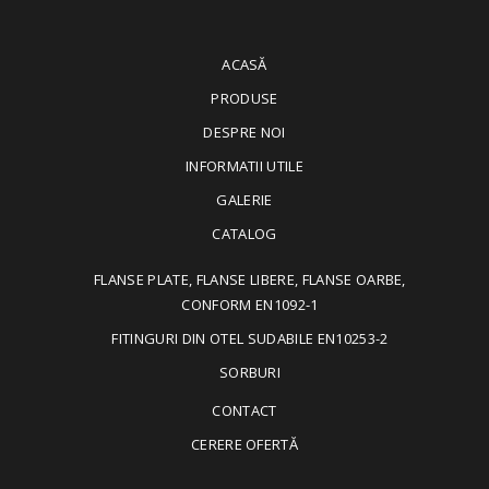
ACASĂ
PRODUSE
DESPRE NOI
INFORMATII UTILE
GALERIE
CATALOG
FLANSE PLATE, FLANSE LIBERE, FLANSE OARBE,
CONFORM EN1092-1
FITINGURI DIN OTEL SUDABILE EN10253-2
SORBURI
CONTACT
CERERE OFERTĂ