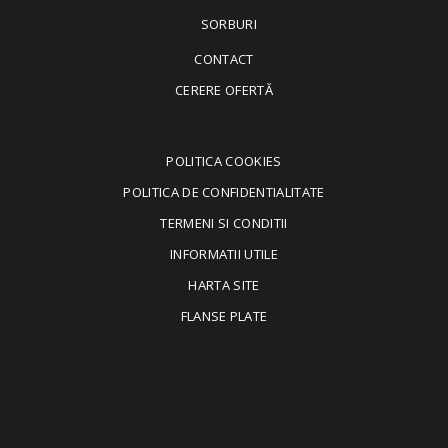
SORBURI
CONTACT
CERERE OFERTĂ
POLITICA COOKIES
POLITICA DE CONFIDENTIALITATE
TERMENI SI CONDITII
INFORMATII UTILE
HARTA SITE
FLANSE PLATE