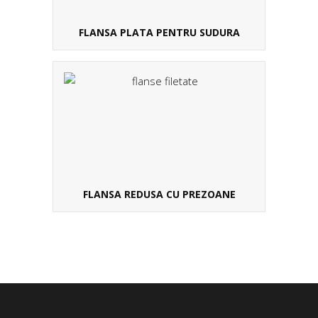
FLANSA PLATA PENTRU SUDURA
FLANSA REDUSA CU PREZOANE