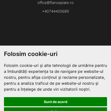
office@flanseplate.ro
+40744430689
Folosim cookie-uri
Folosim cookie-uri și alte tehnologii de urmărire pentru
a îmbunătăți experiența ta de navigare pe website-ul
nostru, pentru afișa conținut și reclame personalizate,
pentru a analiza traficul de pe website-ul nostru și
pentru a înțelege de unde vin vizitatorii noștri.
Sunt de acord