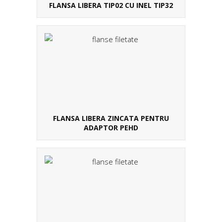
FLANSA LIBERA TIP02 CU INEL TIP32
FLANSA LIBERA ZINCATA PENTRU
ADAPTOR PEHD