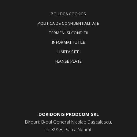
POLITICA COOKIES
POLITICA DE CONFIDENTIALITATE
TERMENI SI CONDITII
INFORMATII UTILE
HARTA SITE
FLANSE PLATE
DORIDONIS PRODCOM SRL
Birouri: B-dul General Nicolae Dascalescu,
nr.395B, Piatra Neamt