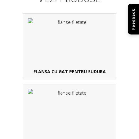
Feedback
FLANSA CU GAT PENTRU SUDURA