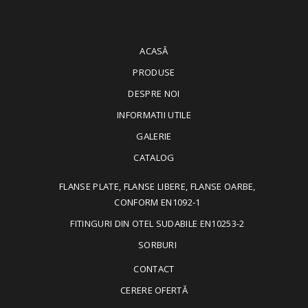
ACASĂ
PRODUSE
DESPRE NOI
INFORMATII UTILE
GALERIE
CATALOG
FLANSE PLATE, FLANSE LIBERE, FLANSE OARBE,
CONFORM EN1092-1
FITINGURI DIN OTEL SUDABILE EN10253-2
SORBURI
CONTACT
CERERE OFERTĂ