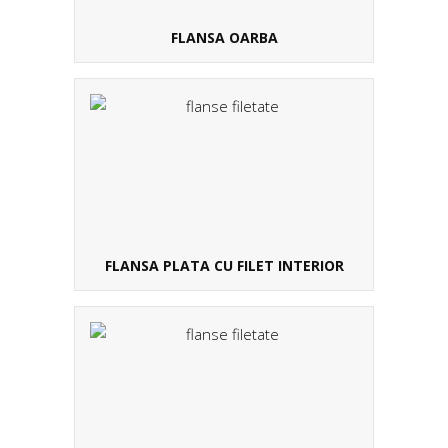
FLANSA OARBA
FLANSA PLATA CU FILET INTERIOR