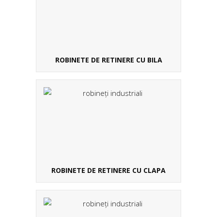
ROBINETE DE RETINERE CU BILA
ROBINETE DE RETINERE CU CLAPA