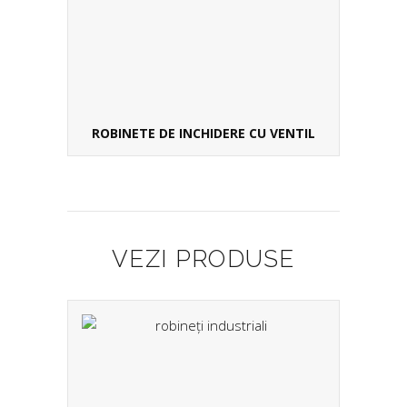
ROBINETE DE INCHIDERE CU VENTIL
VEZI PRODUSE