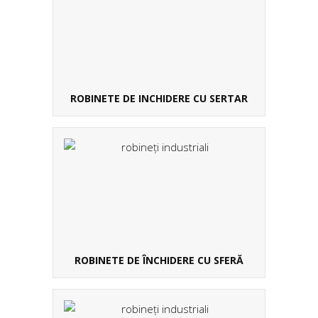
ROBINETE DE INCHIDERE CU SERTAR
ROBINETE DE ÎNCHIDERE CU SFERĂ