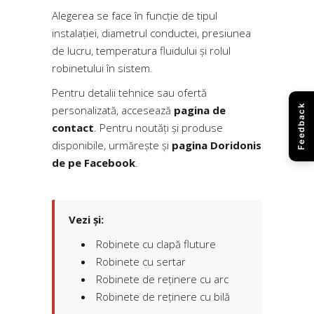
Alegerea se face în funcție de tipul
instalației, diametrul conductei, presiunea
de lucru, temperatura fluidului și rolul
robinetului în sistem.
Pentru detalii tehnice sau ofertă
Feedback
personalizată, accesează
pagina de
contact
. Pentru noutăți și produse
disponibile, urmărește și
pagina Doridonis
de pe Facebook
.
Vezi și:
Robinete cu clapă fluture
Robinete cu sertar
Robinete de reținere cu arc
Robinete de reținere cu bilă