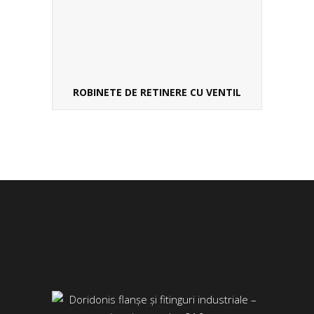
ROBINETE DE RETINERE CU VENTIL