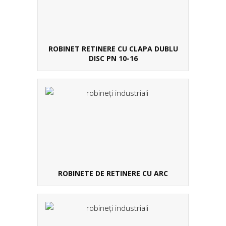
ROBINET RETINERE CU CLAPA DUBLU
DISC PN 10-16
ROBINETE DE RETINERE CU ARC