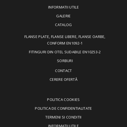
INFORMATII UTILE
GALERIE
CATALOG
FLANSE PLATE, FLANSE LIBERE, FLANSE OARBE,
CONFORM EN1092-1
FITINGURI DIN OTEL SUDABILE EN10253-2
SORBURI
CONTACT
CERERE OFERTĂ
POLITICA COOKIES
POLITICA DE CONFIDENTIALITATE
TERMENI SI CONDITII
INFORMATII UTILE