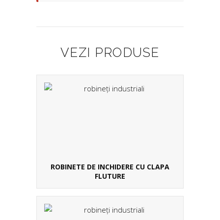
VEZI PRODUSE
ROBINETE DE INCHIDERE CU CLAPA
FLUTURE