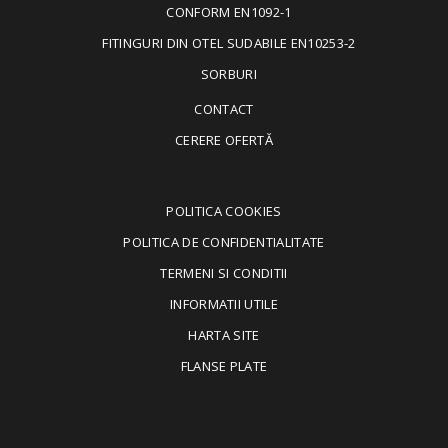
CONFORM EN1092-1
FITINGURI DIN OTEL SUDABILE EN10253-2
SORBURI
CONTACT
CERERE OFERTĂ
POLITICA COOKIES
POLITICA DE CONFIDENTIALITATE
TERMENI SI CONDITII
INFORMATII UTILE
HARTA SITE
FLANSE PLATE