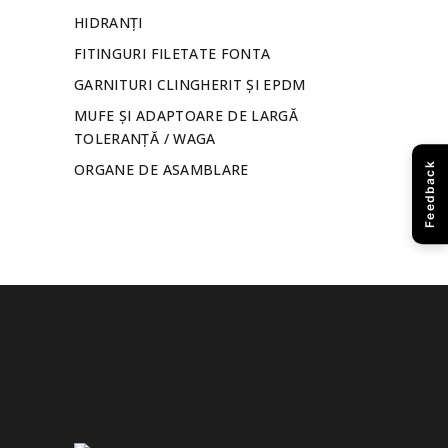
HIDRANȚI
FITINGURI FILETATE FONTA
GARNITURI CLINGHERIT ȘI EPDM
MUFE ȘI ADAPTOARE DE LARGĂ
TOLERANȚĂ / WAGA
ORGANE DE ASAMBLARE
Feedback