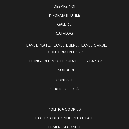
DESPRE NOI
INFORMATII UTILE
GALERIE
CATALOG
FLANSE PLATE, FLANSE LIBERE, FLANSE OARBE,
CONFORM EN1092-1
FITINGURI DIN OTEL SUDABILE EN10253-2
SORBURI
CONTACT
CERERE OFERTĂ
POLITICA COOKIES
POLITICA DE CONFIDENTIALITATE
TERMENI SI CONDITII