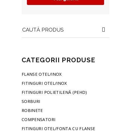
Search
for:
CATEGORII PRODUSE
FLANSE OTEL/INOX
FITINGURI OTEL/INOX
FITINGURI POLIETILENĂ (PEHD)
SORBURI
ROBINETE
COMPENSATORI
FITINGURI OTEL/FONTA CU FLANSE