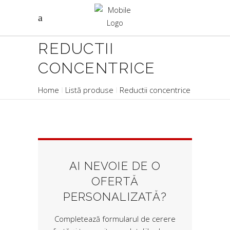
REDUCTII
CONCENTRICE
Home
Listă produse
Reductii concentrice
AI NEVOIE DE O
OFERTĂ
PERSONALIZATĂ?
Completează formularul de cerere