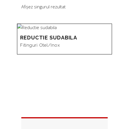
Afișez singurul rezultat
REDUCTIE SUDABILA
Fitinguri Otel/inox