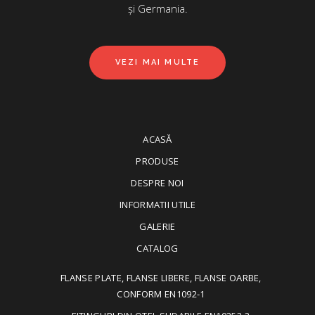
și Germania.
VEZI MAI MULTE
ACASĂ
PRODUSE
DESPRE NOI
INFORMATII UTILE
GALERIE
CATALOG
FLANSE PLATE, FLANSE LIBERE, FLANSE OARBE,
CONFORM EN1092-1