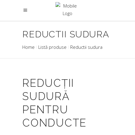
REDUCTII SUDURA
Home
Listă produse
Reductii sudura
REDUCȚII
SUDURĂ
PENTRU
CONDUCTE