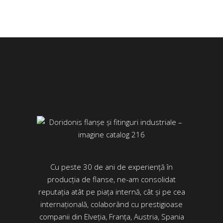
Cu peste 30 de ani de experiență în
producția de flanse, ne-am consolidat
reputația atât pe piața internă, cât și pe cea
internațională, colaborând cu prestigioase
companii din Elveția, Franța, Austria, Spania