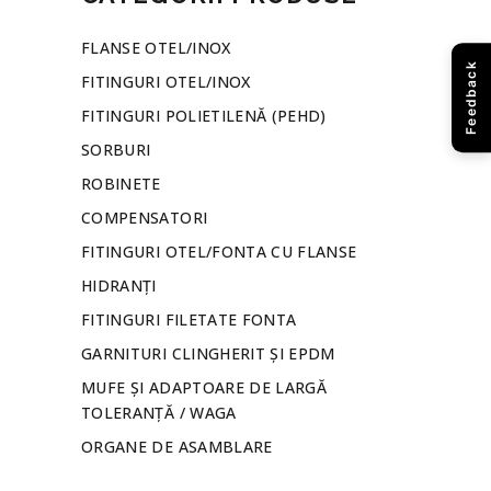
FLANSE OTEL/INOX
Feedback
FITINGURI OTEL/INOX
FITINGURI POLIETILENĂ (PEHD)
SORBURI
ROBINETE
COMPENSATORI
FITINGURI OTEL/FONTA CU FLANSE
HIDRANȚI
FITINGURI FILETATE FONTA
GARNITURI CLINGHERIT ȘI EPDM
MUFE ȘI ADAPTOARE DE LARGĂ
TOLERANȚĂ / WAGA
ORGANE DE ASAMBLARE