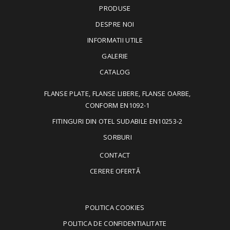
PRODUSE
DESPRE NOI
INFORMATII UTILE
GALERIE
CATALOG
FLANSE PLATE, FLANSE LIBERE, FLANSE OARBE,
CONFORM EN1092-1
FITINGURI DIN OTEL SUDABILE EN10253-2
SORBURI
CONTACT
CERERE OFERTĂ
POLITICA COOKIES
POLITICA DE CONFIDENTIALITATE