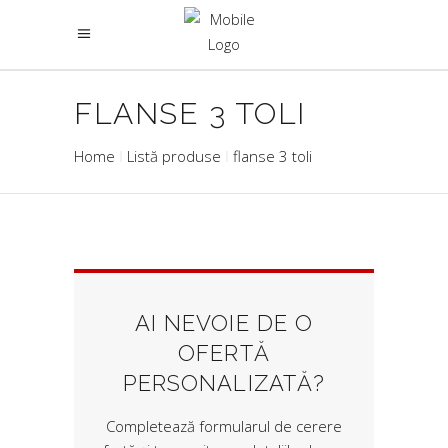
FLANSE 3 TOLI
Home
Listă produse
flanse 3 toli
AI NEVOIE DE O
OFERTĂ
PERSONALIZATĂ?
Completează formularul de cerere