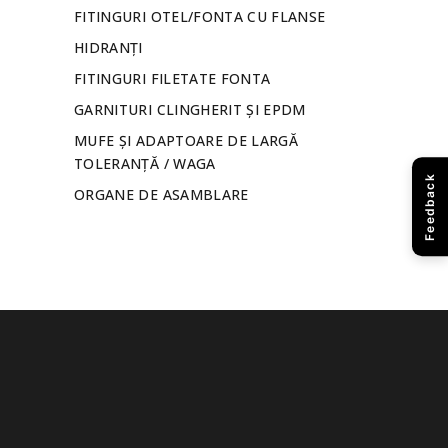
FITINGURI OTEL/FONTA CU FLANSE
HIDRANȚI
FITINGURI FILETATE FONTA
GARNITURI CLINGHERIT ȘI EPDM
MUFE ȘI ADAPTOARE DE LARGĂ
TOLERANȚĂ / WAGA
Feedback
ORGANE DE ASAMBLARE