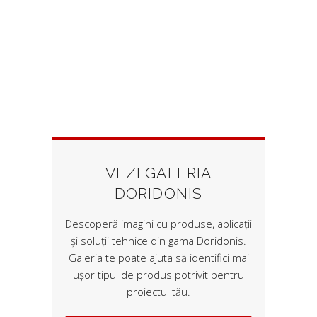
VEZI GALERIA
DORIDONIS
Descoperă imagini cu produse, aplicații
și soluții tehnice din gama Doridonis.
Galeria te poate ajuta să identifici mai
ușor tipul de produs potrivit pentru
proiectul tău.