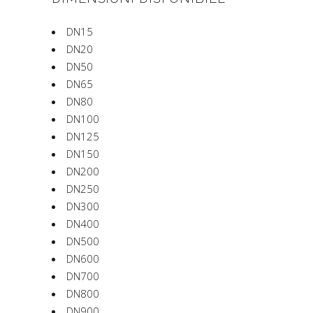
DN15
DN20
DN50
DN65
DN80
DN100
DN125
DN150
DN200
DN250
DN300
DN400
DN500
DN600
DN700
DN800
DN900