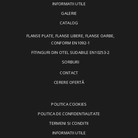
INFORMATII UTILE
GALERIE
CATALOG
FLANSE PLATE, FLANSE LIBERE, FLANSE OARBE,
CONFORM EN1092-1
FITINGURI DIN OTEL SUDABILE EN10253-2
SORBURI
CONTACT
CERERE OFERTĂ
POLITICA COOKIES
POLITICA DE CONFIDENTIALITATE
TERMENI SI CONDITII
INFORMATII UTILE