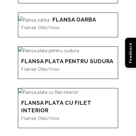
FLANSA OARBA
Flanse Otel/inox
Feedback
FLANSA PLATA PENTRU SUDURA
Flanse Otel/inox
FLANSA PLATA CU FILET
INTERIOR
Flanse Otel/inox