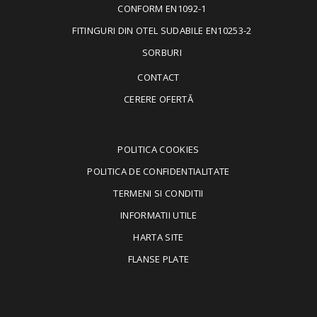
CONFORM EN1092-1
FITINGURI DIN OTEL SUDABILE EN10253-2
SORBURI
CONTACT
CERERE OFERTĂ
POLITICA COOKIES
POLITICA DE CONFIDENTIALITATE
TERMENI SI CONDITII
INFORMATII UTILE
HARTA SITE
FLANSE PLATE