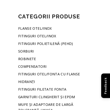
CATEGORII PRODUSE
FLANSE OTEL/INOX
FITINGURI OTEL/INOX
FITINGURI POLIETILENĂ (PEHD)
SORBURI
ROBINETE
COMPENSATORI
FITINGURI OTEL/FONTA CU FLANSE
Feedback
HIDRANȚI
FITINGURI FILETATE FONTA
GARNITURI CLINGHERIT ȘI EPDM
MUFE ȘI ADAPTOARE DE LARGĂ