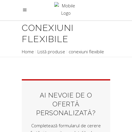
CONEXIUNI
FLEXIBILE
Home
Listă produse
conexiuni flexibile
AI NEVOIE DE O
OFERTĂ
PERSONALIZATĂ?
Completează formularul de cerere