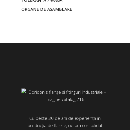
TOLERANȚĂ / WAGA
ORGANE DE ASAMBLARE
Cu peste 30 de ani de experiență în
producția de flanse, ne-am consolidat