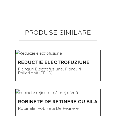
PRODUSE SIMILARE
REDUCTIE ELECTROFUZIUNE
Fitinguri Electrofuziune
,
Fitinguri
Polietilenă (PEHD)
ROBINETE DE RETINERE CU BILA
Robinete
,
Robinete De Retinere