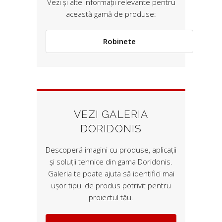
Vezi și alte informații relevante pentru
această gamă de produse:
Robinete
VEZI GALERIA
DORIDONIS
Descoperă imagini cu produse, aplicații
și soluții tehnice din gama Doridonis.
Galeria te poate ajuta să identifici mai
ușor tipul de produs potrivit pentru
proiectul tău.