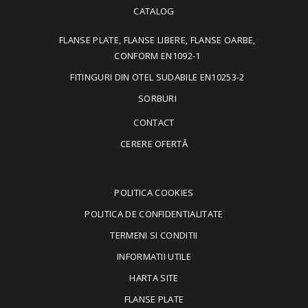
CATALOG
FLANSE PLATE, FLANSE LIBERE, FLANSE OARBE,
CONFORM EN1092-1
FITINGURI DIN OTEL SUDABILE EN10253-2
SORBURI
CONTACT
CERERE OFERTĂ
POLITICA COOKIES
POLITICA DE CONFIDENTIALITATE
TERMENI SI CONDITII
INFORMATII UTILE
HARTA SITE
FLANSE PLATE