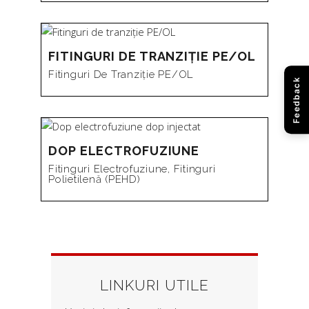
FITINGURI DE TRANZIȚIE PE/OL
Fitinguri De Tranziție PE/OL
Feedback
DOP ELECTROFUZIUNE
Fitinguri Electrofuziune
,
Fitinguri
Polietilenă (PEHD)
LINKURI UTILE