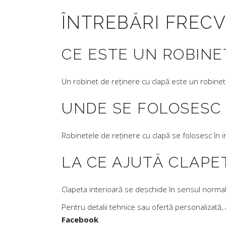
ÎNTREBĂRI FREC
CE ESTE UN ROBINE
Un robinet de reținere cu clapă este un robinet 
UNDE SE FOLOSESC 
Robinetele de reținere cu clapă se folosesc în in
LA CE AJUTĂ CLAPE
Clapeta interioară se deschide în sensul normal 
Pentru detalii tehnice sau ofertă personalizată
Facebook
.