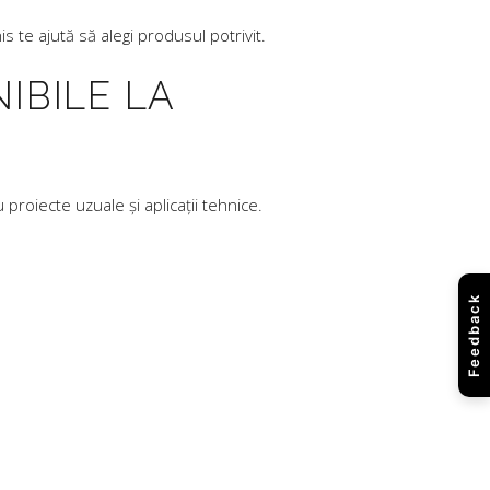
is te ajută să alegi produsul potrivit.
IBILE LA
 proiecte uzuale și aplicații tehnice.
Feedback