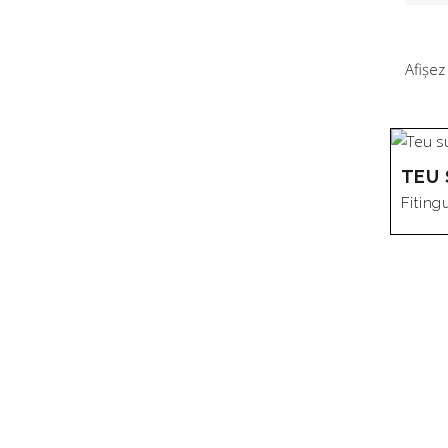
Afișez
TEU 
Fiting