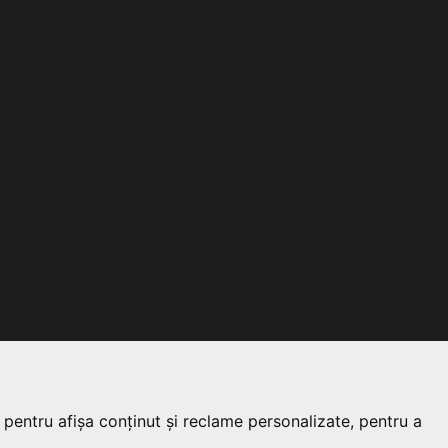
 pentru afișa conținut și reclame personalizate, pentru a