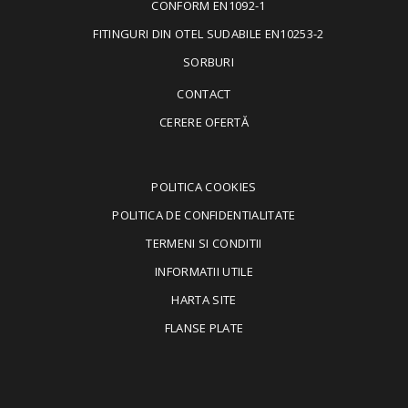
CONFORM EN1092-1
FITINGURI DIN OTEL SUDABILE EN10253-2
SORBURI
CONTACT
CERERE OFERTĂ
POLITICA COOKIES
POLITICA DE CONFIDENTIALITATE
TERMENI SI CONDITII
INFORMATII UTILE
HARTA SITE
FLANSE PLATE