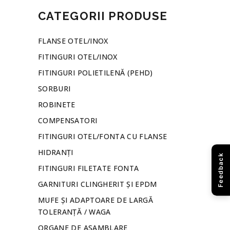
CATEGORII PRODUSE
FLANSE OTEL/INOX
FITINGURI OTEL/INOX
FITINGURI POLIETILENĂ (PEHD)
SORBURI
ROBINETE
COMPENSATORI
FITINGURI OTEL/FONTA CU FLANSE
HIDRANȚI
Feedback
FITINGURI FILETATE FONTA
GARNITURI CLINGHERIT ȘI EPDM
MUFE ȘI ADAPTOARE DE LARGĂ
TOLERANȚĂ / WAGA
ORGANE DE ASAMBLARE