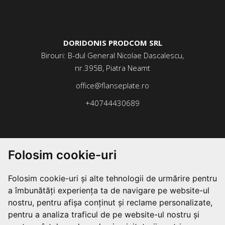
DORIDONIS PRODCOM SRL
Birouri: B-dul General Nicolae Dascalescu,
nr.395B, Piatra Neamt
office@flanseplate.ro
+40744430689
Folosim cookie-uri
Folosim cookie-uri și alte tehnologii de urmărire pentru
a îmbunătăți experiența ta de navigare pe website-ul
nostru, pentru afișa conținut și reclame personalizate,
pentru a analiza traficul de pe website-ul nostru și