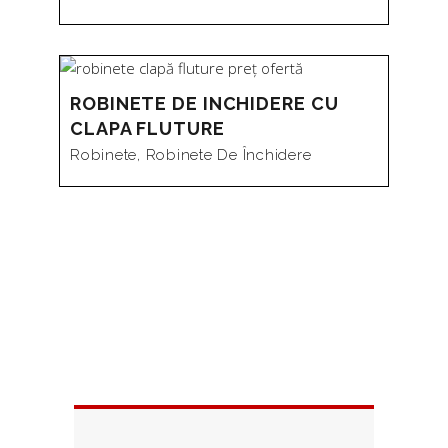
ROBINETE DE INCHIDERE CU
CLAPA FLUTURE
Robinete
,
Robinete De Închidere