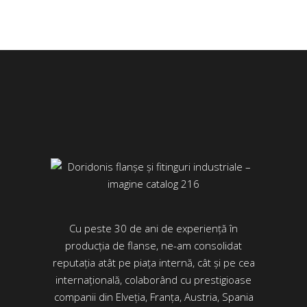
Cu peste 30 de ani de experiență în
producția de flanse, ne-am consolidat
reputația atât pe piața internă, cât și pe cea
internațională, colaborând cu prestigioase
companii din Elveția, Franța, Austria, Spania