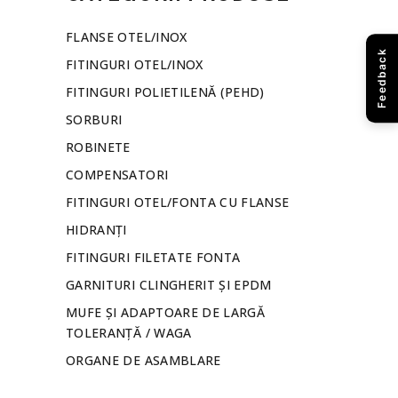
FLANSE OTEL/INOX
Feedback
FITINGURI OTEL/INOX
FITINGURI POLIETILENĂ (PEHD)
SORBURI
ROBINETE
COMPENSATORI
FITINGURI OTEL/FONTA CU FLANSE
HIDRANȚI
FITINGURI FILETATE FONTA
GARNITURI CLINGHERIT ȘI EPDM
MUFE ȘI ADAPTOARE DE LARGĂ
TOLERANȚĂ / WAGA
ORGANE DE ASAMBLARE