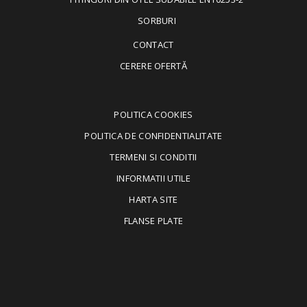
SORBURI
CONTACT
CERERE OFERTĂ
POLITICA COOKIES
POLITICA DE CONFIDENTIALITATE
TERMENI SI CONDITII
INFORMATII UTILE
HARTA SITE
FLANSE PLATE