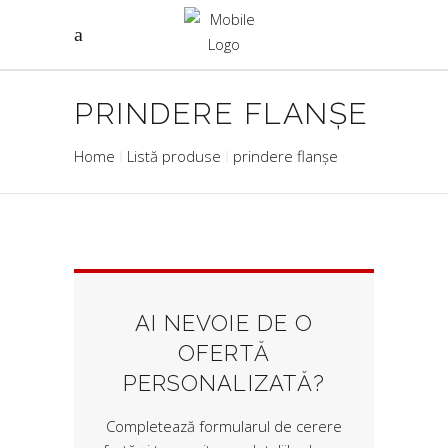
PRINDERE FLANȘE
Home
Listă produse
prindere flanșe
AI NEVOIE DE O
OFERTĂ
PERSONALIZATĂ?
Completează formularul de cerere