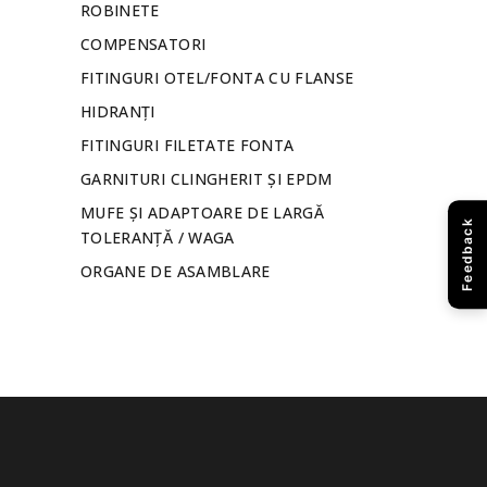
ROBINETE
COMPENSATORI
FITINGURI OTEL/FONTA CU FLANSE
HIDRANȚI
FITINGURI FILETATE FONTA
GARNITURI CLINGHERIT ȘI EPDM
MUFE ȘI ADAPTOARE DE LARGĂ
Feedback
TOLERANȚĂ / WAGA
ORGANE DE ASAMBLARE