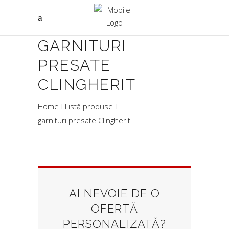
GARNITURI
PRESATE
CLINGHERIT
Home
Listă produse
garnituri presate Clingherit
AI NEVOIE DE O
OFERTĂ
PERSONALIZATĂ?