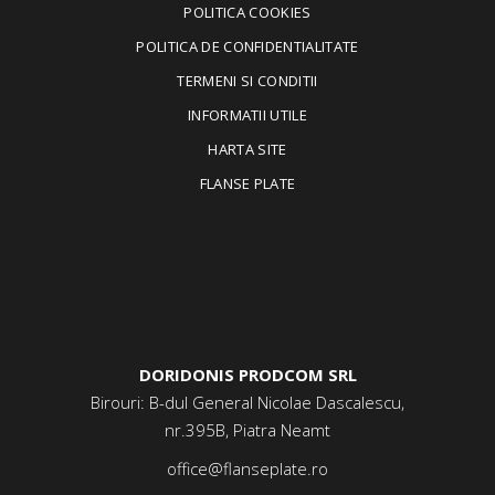
POLITICA COOKIES
POLITICA DE CONFIDENTIALITATE
TERMENI SI CONDITII
INFORMATII UTILE
HARTA SITE
FLANSE PLATE
DORIDONIS PRODCOM SRL
Birouri: B-dul General Nicolae Dascalescu,
nr.395B, Piatra Neamt
office@flanseplate.ro