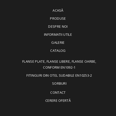
ACASĂ
PRODUSE
DESPRE NOI
INFORMATII UTILE
GALERIE
CATALOG
FLANSE PLATE, FLANSE LIBERE, FLANSE OARBE,
CONFORM EN1092-1
FITINGURI DIN OTEL SUDABILE EN10253-2
SORBURI
CONTACT
CERERE OFERTĂ