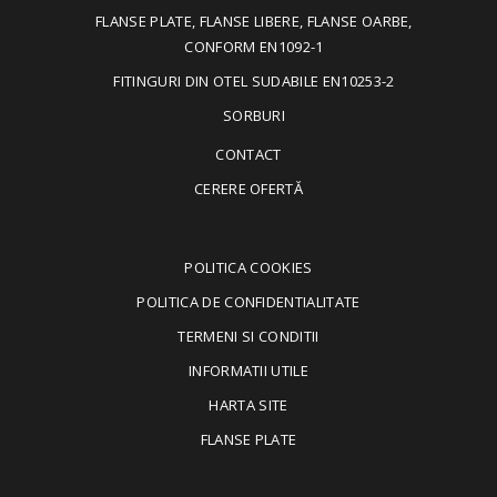
FLANSE PLATE, FLANSE LIBERE, FLANSE OARBE,
CONFORM EN1092-1
FITINGURI DIN OTEL SUDABILE EN10253-2
SORBURI
CONTACT
CERERE OFERTĂ
POLITICA COOKIES
POLITICA DE CONFIDENTIALITATE
TERMENI SI CONDITII
INFORMATII UTILE
HARTA SITE
FLANSE PLATE