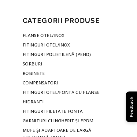
CATEGORII PRODUSE
FLANSE OTEL/INOX
FITINGURI OTEL/INOX
FITINGURI POLIETILENĂ (PEHD)
SORBURI
ROBINETE
COMPENSATORI
FITINGURI OTEL/FONTA CU FLANSE
Feedback
HIDRANȚI
FITINGURI FILETATE FONTA
GARNITURI CLINGHERIT ȘI EPDM
MUFE ȘI ADAPTOARE DE LARGĂ