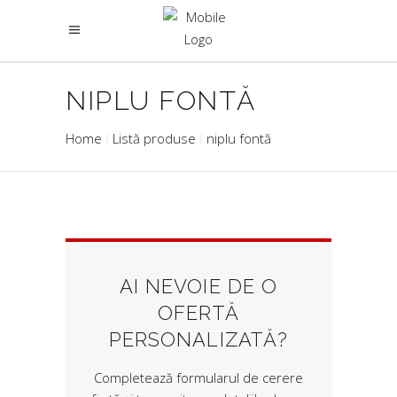
NIPLU FONTĂ
Home
Listă produse
niplu fontă
AI NEVOIE DE O
OFERTĂ
PERSONALIZATĂ?
Completează formularul de cerere