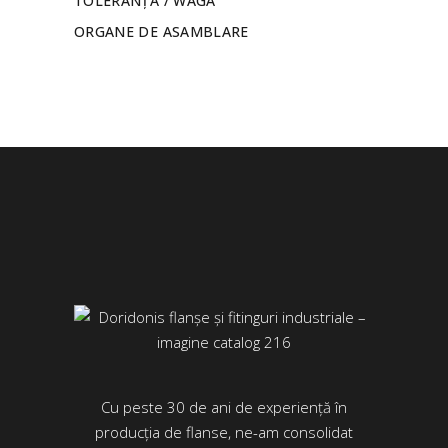
TOLERANȚĂ / WAGA
ORGANE DE ASAMBLARE
Cu peste 30 de ani de experiență în
producția de flanse, ne-am consolidat