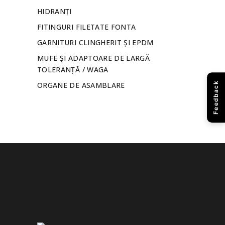
HIDRANȚI
FITINGURI FILETATE FONTA
GARNITURI CLINGHERIT ȘI EPDM
MUFE ȘI ADAPTOARE DE LARGĂ
TOLERANȚĂ / WAGA
ORGANE DE ASAMBLARE
Feedback