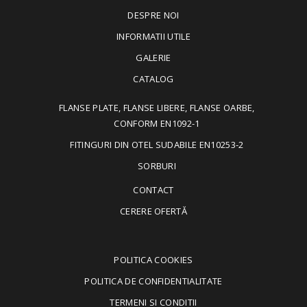
DESPRE NOI
INFORMATII UTILE
GALERIE
CATALOG
FLANSE PLATE, FLANSE LIBERE, FLANSE OARBE,
CONFORM EN1092-1
FITINGURI DIN OTEL SUDABILE EN10253-2
SORBURI
CONTACT
CERERE OFERTĂ
POLITICA COOKIES
POLITICA DE CONFIDENTIALITATE
TERMENI SI CONDITII