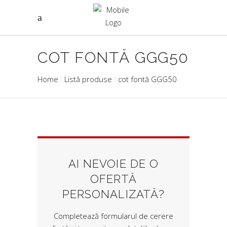
COT FONTĂ GGG50
Home
Listă produse
cot fontă GGG50
AI NEVOIE DE O
OFERTĂ
PERSONALIZATĂ?
Completează formularul de cerere