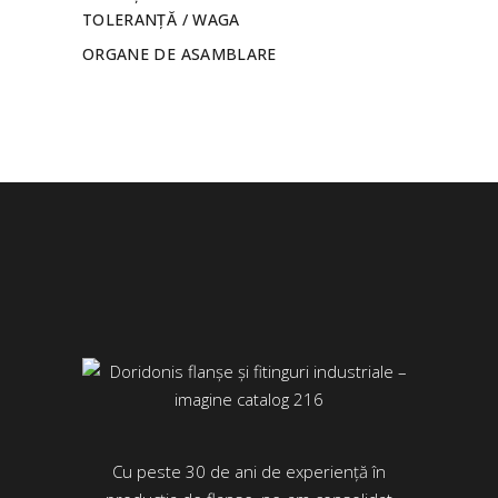
TOLERANȚĂ / WAGA
ORGANE DE ASAMBLARE
Cu peste 30 de ani de experiență în