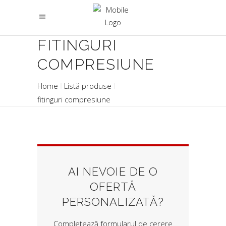
FITINGURI
COMPRESIUNE
Home
Listă produse
fitinguri compresiune
AI NEVOIE DE O
OFERTĂ
PERSONALIZATĂ?
Completează formularul de cerere