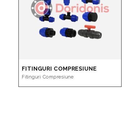
FITINGURI COMPRESIUNE
Fitinguri Compresiune