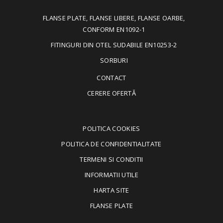
FLANSE PLATE, FLANSE LIBERE, FLANSE OARBE,
CONFORM EN1092-1
FITINGURI DIN OTEL SUDABILE EN10253-2
SORBURI
CONTACT
CERERE OFERTĂ
POLITICA COOKIES
POLITICA DE CONFIDENTIALITATE
TERMENI SI CONDITII
INFORMATII UTILE
HARTA SITE
FLANSE PLATE