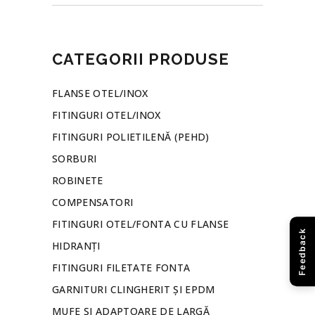
CATEGORII PRODUSE
FLANSE OTEL/INOX
FITINGURI OTEL/INOX
FITINGURI POLIETILENĂ (PEHD)
SORBURI
ROBINETE
COMPENSATORI
FITINGURI OTEL/FONTA CU FLANSE
Feedback
HIDRANȚI
FITINGURI FILETATE FONTA
GARNITURI CLINGHERIT ȘI EPDM
MUFE ȘI ADAPTOARE DE LARGĂ