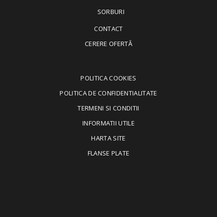
SORBURI
CONTACT
CERERE OFERTĂ
POLITICA COOKIES
POLITICA DE CONFIDENTIALITATE
TERMENI SI CONDITII
INFORMATII UTILE
HARTA SITE
FLANSE PLATE