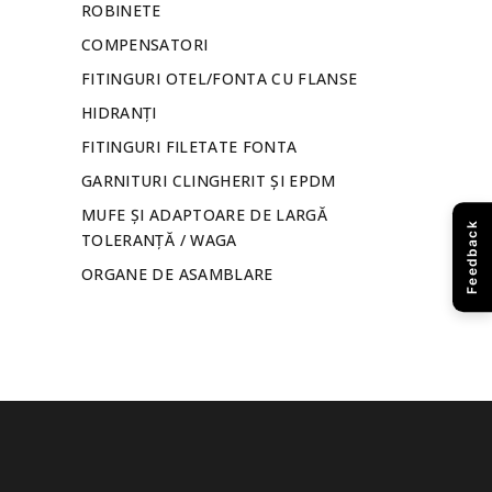
ROBINETE
COMPENSATORI
FITINGURI OTEL/FONTA CU FLANSE
HIDRANȚI
FITINGURI FILETATE FONTA
GARNITURI CLINGHERIT ȘI EPDM
MUFE ȘI ADAPTOARE DE LARGĂ
Feedback
TOLERANȚĂ / WAGA
ORGANE DE ASAMBLARE