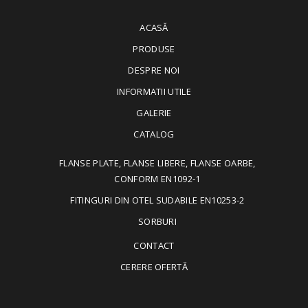
ACASĂ
PRODUSE
DESPRE NOI
INFORMATII UTILE
GALERIE
CATALOG
FLANSE PLATE, FLANSE LIBERE, FLANSE OARBE,
CONFORM EN1092-1
FITINGURI DIN OTEL SUDABILE EN10253-2
SORBURI
CONTACT
CERERE OFERTĂ