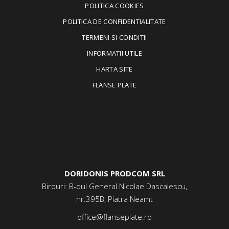
POLITICA COOKIES
POLITICA DE CONFIDENTIALITATE
TERMENI SI CONDITII
INFORMATII UTILE
HARTA SITE
FLANSE PLATE
DORIDONIS PRODCOM SRL
Birouri: B-dul General Nicolae Dascalescu,
nr.395B, Piatra Neamt
office@flanseplate.ro