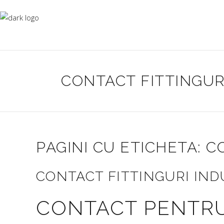
CONTACT FITTINGUR
PAGINI CU ETICHETA: 
CONTACT FITTINGURI IND
CONTACT PENTRU