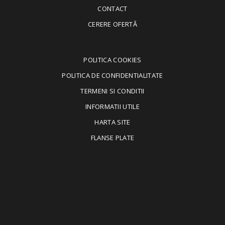
CONTACT
CERERE OFERTĂ
POLITICA COOKIES
POLITICA DE CONFIDENTIALITATE
TERMENI SI CONDITII
INFORMATII UTILE
HARTA SITE
FLANSE PLATE