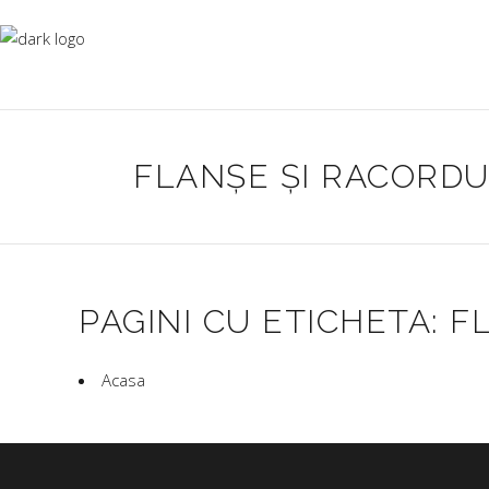
FLANȘE ȘI RACORDU
PAGINI CU ETICHETA: F
Acasa