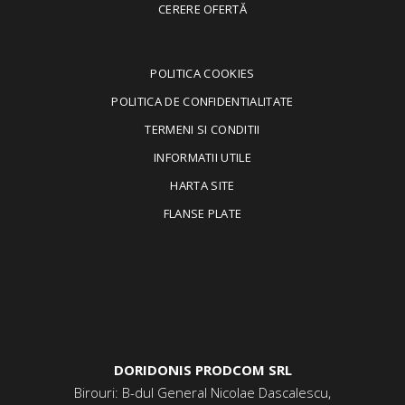
CERERE OFERTĂ
POLITICA COOKIES
POLITICA DE CONFIDENTIALITATE
TERMENI SI CONDITII
INFORMATII UTILE
HARTA SITE
FLANSE PLATE
DORIDONIS PRODCOM SRL
Birouri: B-dul General Nicolae Dascalescu,