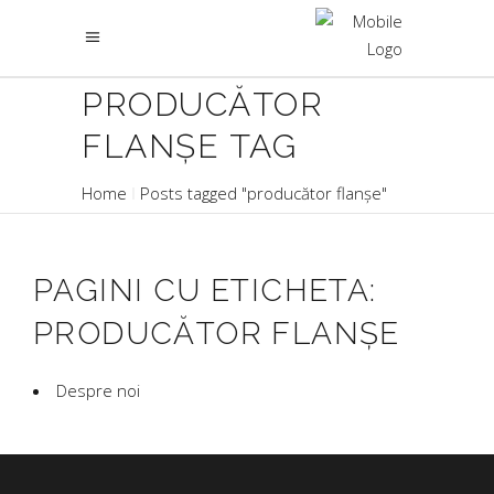
PRODUCĂTOR
FLANȘE TAG
Home
Posts tagged "producător flanșe"
PAGINI CU ETICHETA:
PRODUCĂTOR FLANȘE
Despre noi