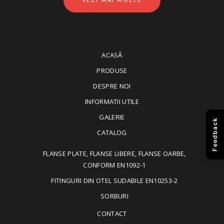
VEZI MAI MULTE
ACASĂ
PRODUSE
DESPRE NOI
INFORMATII UTILE
GALERIE
Feedback
CATALOG
FLANSE PLATE, FLANSE LIBERE, FLANSE OARBE,
CONFORM EN1092-1
FITINGURI DIN OTEL SUDABILE EN10253-2
SORBURI
CONTACT