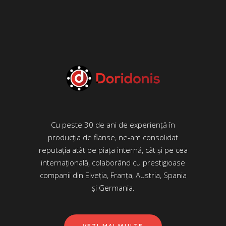
Cu peste 30 de ani de experiență în
producția de flanse, ne-am consolidat
reputația atât pe piața internă, cât și pe cea
internațională, colaborând cu prestigioase
companii din Elveția, Franța, Austria, Spania
și Germania.