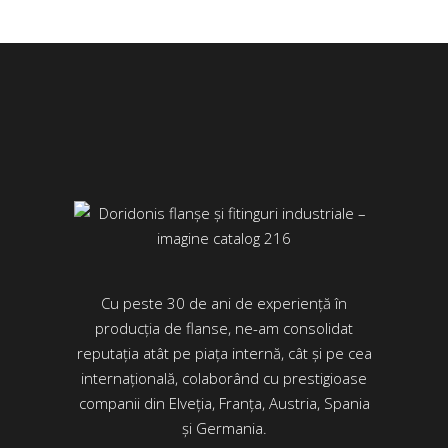
Cu peste 30 de ani de experiență în
producția de flanse, ne-am consolidat
reputația atât pe piața internă, cât și pe cea
internațională, colaborând cu prestigioase
companii din Elveția, Franța, Austria, Spania
și Germania.