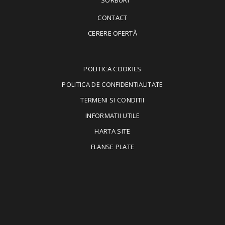
SORBURI
CONTACT
CERERE OFERTĂ
POLITICA COOKIES
POLITICA DE CONFIDENTIALITATE
TERMENI SI CONDITII
INFORMATII UTILE
HARTA SITE
FLANSE PLATE