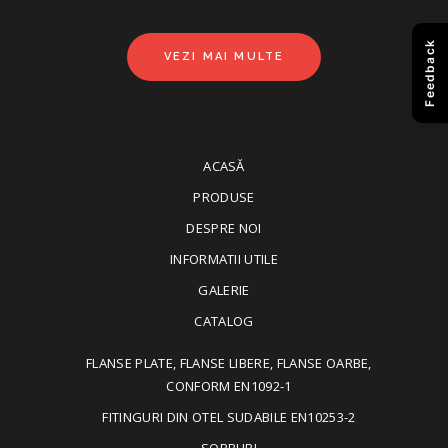
Feedback
VEZI MAI MULTE
ACASĂ
PRODUSE
DESPRE NOI
INFORMATII UTILE
GALERIE
CATALOG
FLANSE PLATE, FLANSE LIBERE, FLANSE OARBE,
CONFORM EN1092-1
FITINGURI DIN OTEL SUDABILE EN10253-2