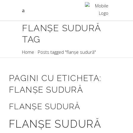
FLANȘE SUDURĂ
TAG
Home
Posts tagged "flanșe sudură"
PAGINI CU ETICHETA:
FLANȘE SUDURĂ
FLANȘE SUDURĂ
FLANȘE SUDURĂ