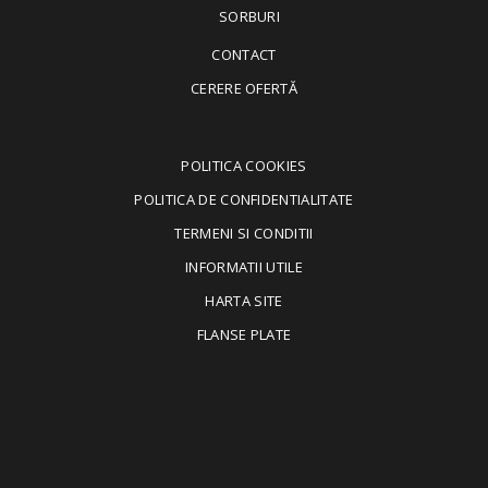
SORBURI
CONTACT
CERERE OFERTĂ
POLITICA COOKIES
POLITICA DE CONFIDENTIALITATE
TERMENI SI CONDITII
INFORMATII UTILE
HARTA SITE
FLANSE PLATE