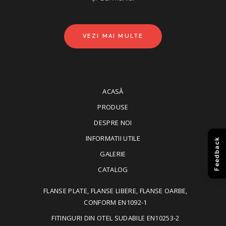
VEZI MAI MULTE
ACASĂ
PRODUSE
DESPRE NOI
INFORMATII UTILE
Feedback
GALERIE
CATALOG
FLANSE PLATE, FLANSE LIBERE, FLANSE OARBE,
CONFORM EN1092-1
FITINGURI DIN OTEL SUDABILE EN10253-2