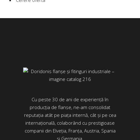
Cerere oferta
Cu peste 30 de ani de experiență în
producția de flanse, ne-am consolidat
reputația atât pe piața internă, cât și pe cea
internațională, colaborând cu prestigioase
companii din Elveția, Franța, Austria, Spania
și Germania.