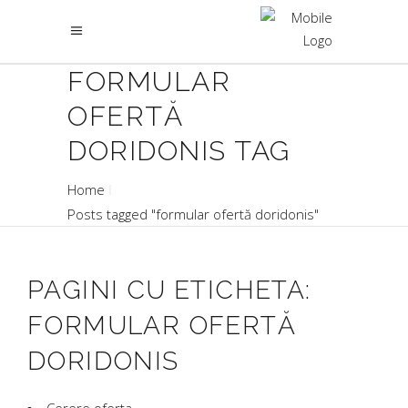
FORMULAR
OFERTĂ
DORIDONIS TAG
Home
Posts tagged "formular ofertă doridonis"
PAGINI CU ETICHETA:
FORMULAR OFERTĂ
DORIDONIS