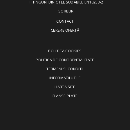
FITINGURI DIN OTEL SUDABILE EN10253-2
SORBURI
CONTACT
CERERE OFERTĂ
POLITICA COOKIES
POLITICA DE CONFIDENTIALITATE
TERMENI SI CONDITII
INFORMATII UTILE
HARTA SITE
FLANSE PLATE