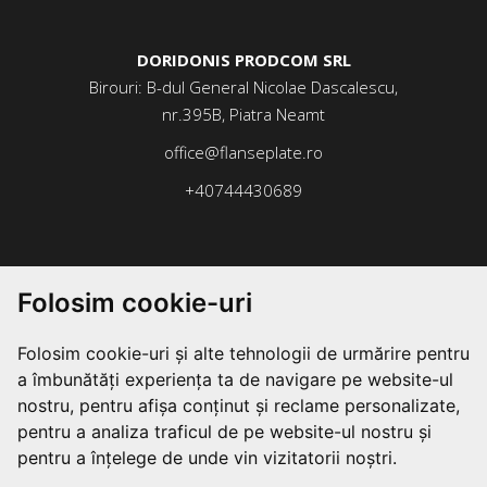
DORIDONIS PRODCOM SRL
Birouri: B-dul General Nicolae Dascalescu,
nr.395B, Piatra Neamt
office@flanseplate.ro
+40744430689
Folosim cookie-uri
Folosim cookie-uri și alte tehnologii de urmărire pentru
a îmbunătăți experiența ta de navigare pe website-ul
nostru, pentru afișa conținut și reclame personalizate,
pentru a analiza traficul de pe website-ul nostru și
pentru a înțelege de unde vin vizitatorii noștri.