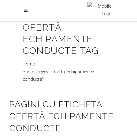
OFERTĂ
ECHIPAMENTE
CONDUCTE TAG
Home
Posts tagged "ofertă echipamente
conducte"
PAGINI CU ETICHETA:
OFERTĂ ECHIPAMENTE
CONDUCTE