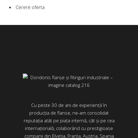
Cerere oferta
Cu peste 30 de ani de experiență în
producția de flanse, ne-am consolidat
reputația atât pe piața internă, cât și pe cea
internațională, colaborând cu prestigioase
companii din Elveția, Franța, Austria, Spania