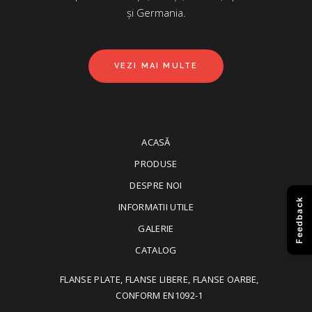
și Germania.
VEZI MAI MULTE
ACASĂ
PRODUSE
DESPRE NOI
Feedback
INFORMATII UTILE
GALERIE
CATALOG
FLANSE PLATE, FLANSE LIBERE, FLANSE OARBE,
CONFORM EN1092-1