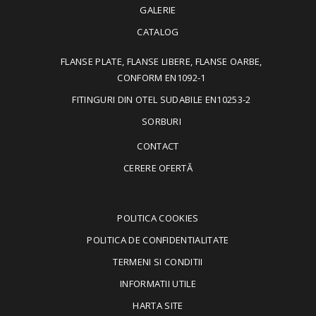
GALERIE
CATALOG
FLANSE PLATE, FLANSE LIBERE, FLANSE OARBE,
CONFORM EN1092-1
FITINGURI DIN OTEL SUDABILE EN10253-2
SORBURI
CONTACT
CERERE OFERTĂ
POLITICA COOKIES
POLITICA DE CONFIDENTIALITATE
TERMENI SI CONDITII
INFORMATII UTILE
HARTA SITE