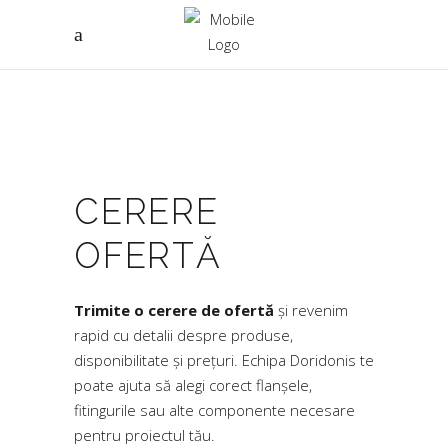
CERERE
OFERTĂ
Trimite o cerere de ofertă
și revenim
rapid cu detalii despre produse,
disponibilitate și prețuri. Echipa Doridonis te
poate ajuta să alegi corect flanșele,
fitingurile sau alte componente necesare
pentru proiectul tău.