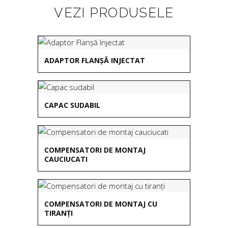
VEZI PRODUSELE
ADAPTOR FLANȘĂ INJECTAT
CAPAC SUDABIL
COMPENSATORI DE MONTAJ
CAUCIUCATI
COMPENSATORI DE MONTAJ CU
TIRANȚI