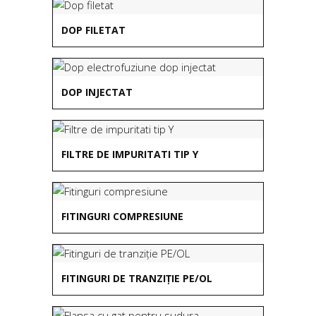
DOP FILETAT
DOP INJECTAT
FILTRE DE IMPURITATI TIP Y
FITINGURI COMPRESIUNE
FITINGURI DE TRANZIȚIE PE/OL