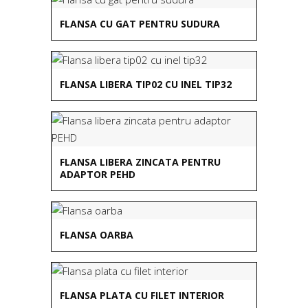
FLANSA CU GAT PENTRU SUDURA
FLANSA LIBERA TIP02 CU INEL TIP32
FLANSA LIBERA ZINCATA PENTRU
ADAPTOR PEHD
FLANSA OARBA
FLANSA PLATA CU FILET INTERIOR