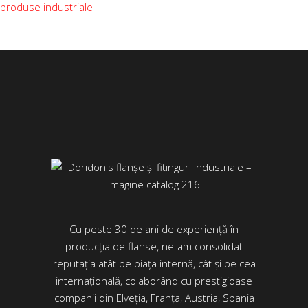
produse industriale
Cu peste 30 de ani de experiență în
producția de flanse, ne-am consolidat
reputația atât pe piața internă, cât și pe cea
internațională, colaborând cu prestigioase
companii din Elveția, Franța, Austria, Spania