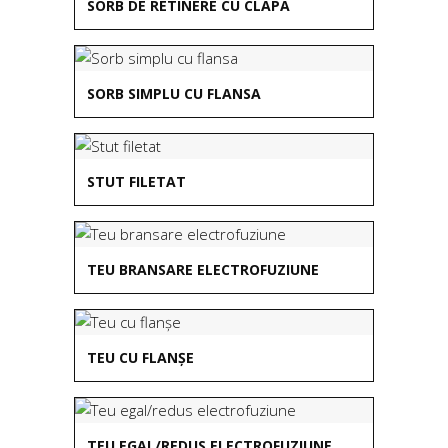
SORB DE RETINERE CU CLAPA
SORB SIMPLU CU FLANSA
STUT FILETAT
TEU BRANSARE ELECTROFUZIUNE
TEU CU FLANȘE
TEU EGAL/REDUS ELECTROFUZIUNE