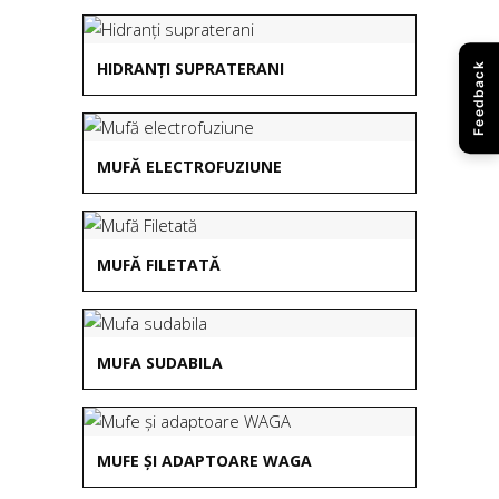
HIDRANȚI SUPRATERANI
Feedback
MUFĂ ELECTROFUZIUNE
MUFĂ FILETATĂ
MUFA SUDABILA
MUFE ȘI ADAPTOARE WAGA