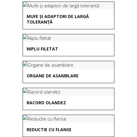
MUFE ȘI ADAPTORI DE LARGĂ
TOLERANȚĂ
NIPLU FILETAT
ORGANE DE ASAMBLARE
RACORD OLANDEZ
REDUCTIE CU FLANSE