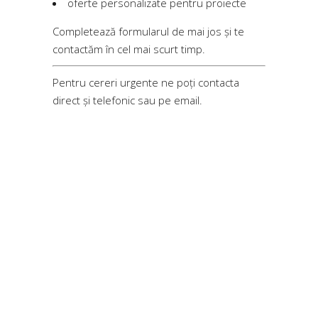
oferte personalizate pentru proiecte
Completează formularul de mai jos și te
contactăm în cel mai scurt timp.
Pentru cereri urgente ne poți contacta
direct și telefonic sau pe email.