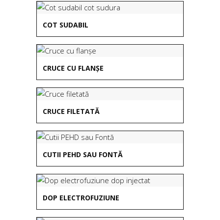
COT SUDABIL
CRUCE CU FLANȘE
CRUCE FILETATĂ
CUTII PEHD SAU FONTĂ
DOP ELECTROFUZIUNE