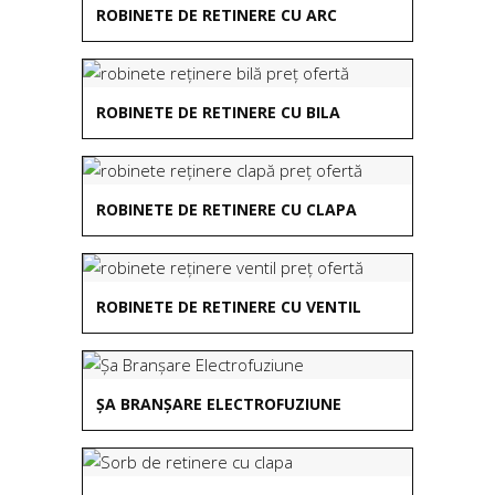
ROBINETE DE RETINERE CU ARC
ROBINETE DE RETINERE CU BILA
ROBINETE DE RETINERE CU CLAPA
ROBINETE DE RETINERE CU VENTIL
ȘA BRANȘARE ELECTROFUZIUNE