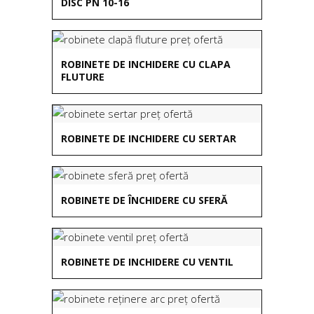
DISC PN 10-16
ROBINETE DE INCHIDERE CU CLAPA
FLUTURE
ROBINETE DE INCHIDERE CU SERTAR
ROBINETE DE ÎNCHIDERE CU SFERĂ
ROBINETE DE INCHIDERE CU VENTIL