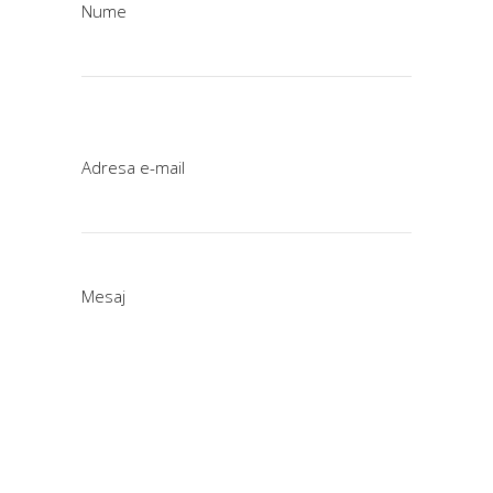
Nume
Adresa e-mail
Mesaj