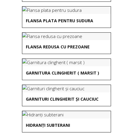
FLANSA PLATA PENTRU SUDURA
FLANSA REDUSA CU PREZOANE
GARNITURA CLINGHERIT ( MARSIT )
GARNITURI CLINGHERIT ȘI CAUCIUC
HIDRANȚI SUBTERANI