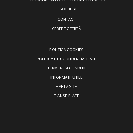
SORBURI
CONTACT
CERERE OFERTĂ
POLITICA COOKIES
POLITICA DE CONFIDENTIALITATE
TERMENI SI CONDITII
INFORMATII UTILE
HARTA SITE
FLANSE PLATE