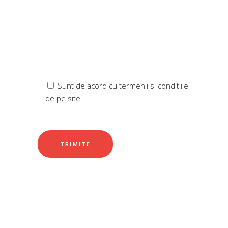
Sunt de acord cu termenii si conditiile
de pe site