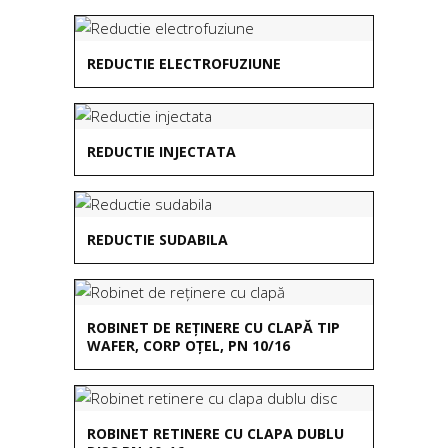
REDUCTIE ELECTROFUZIUNE
REDUCTIE INJECTATA
REDUCTIE SUDABILA
ROBINET DE REȚINERE CU CLAPĂ TIP
WAFER, CORP OȚEL, PN 10/16
ROBINET RETINERE CU CLAPA DUBLU